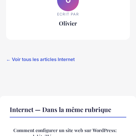
O
ECRIT PAR
Olivier
← Voir tous les articles Internet
Internet — Dans la même rubrique
Comment configurer un site web sur WordPress: