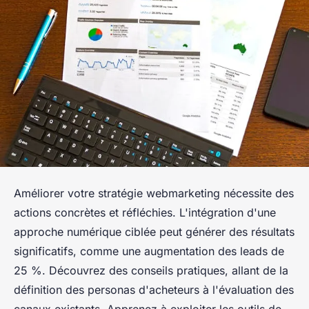
Améliorer votre stratégie webmarketing nécessite des
actions concrètes et réfléchies. L'intégration d'une
approche numérique ciblée peut générer des résultats
significatifs, comme une augmentation des leads de
25 %. Découvrez des conseils pratiques, allant de la
définition des personas d'acheteurs à l'évaluation des