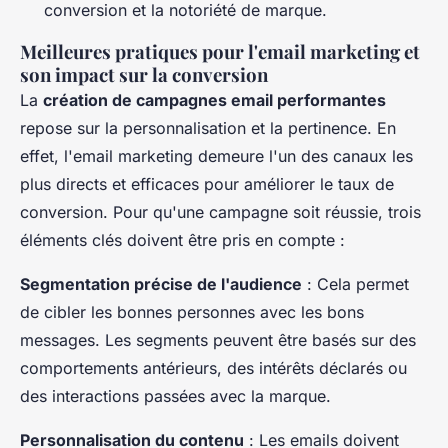
conversion et la notoriété de marque.
Meilleures pratiques pour l'email marketing et
son impact sur la conversion
La
création de campagnes email performantes
repose sur la personnalisation et la pertinence. En
effet, l'email marketing demeure l'un des canaux les
plus directs et efficaces pour améliorer le taux de
conversion. Pour qu'une campagne soit réussie, trois
éléments clés doivent être pris en compte :
Segmentation précise de l'audience
: Cela permet
de cibler les bonnes personnes avec les bons
messages. Les segments peuvent être basés sur des
comportements antérieurs, des intérêts déclarés ou
des interactions passées avec la marque.
Personnalisation du contenu
: Les emails doivent