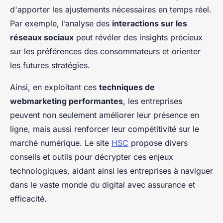
d'apporter les ajustements nécessaires en temps réel.
Par exemple, l’analyse des
interactions sur les
réseaux sociaux
peut révéler des insights précieux
sur les préférences des consommateurs et orienter
les futures stratégies.
Ainsi, en exploitant ces
techniques de
webmarketing performantes
, les entreprises
peuvent non seulement améliorer leur présence en
ligne, mais aussi renforcer leur compétitivité sur le
marché numérique. Le site
HSC
propose divers
conseils et outils pour décrypter ces enjeux
technologiques, aidant ainsi les entreprises à naviguer
dans le vaste monde du digital avec assurance et
efficacité.