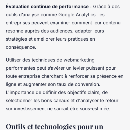
Évaluation continue de performance
: Grâce à des
outils d’analyse comme Google Analytics, les
entreprises peuvent examiner comment leur contenu
résonne auprès des audiences, adapter leurs
stratégies et améliorer leurs pratiques en
conséquence.
Utiliser des techniques de webmarketing
performantes peut s’avérer un levier puissant pour
toute entreprise cherchant à renforcer sa présence en
ligne et augmenter son taux de conversion.
L'importance de définir des objectifs clairs, de
sélectionner les bons canaux et d'analyser le retour
sur investissement ne saurait être sous-estimée.
Outils et technologies pour un