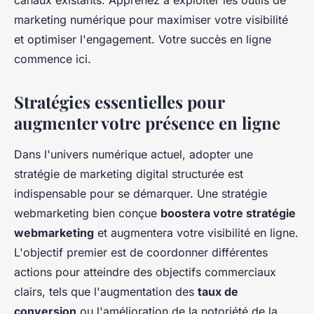
canaux existants. Apprenez à exploiter les outils de
marketing numérique pour maximiser votre visibilité
et optimiser l'engagement. Votre succès en ligne
commence ici.
Stratégies essentielles pour
augmenter votre présence en ligne
Dans l'univers numérique actuel, adopter une
stratégie de marketing digital structurée est
indispensable pour se démarquer. Une stratégie
webmarketing bien conçue
boostera votre stratégie
webmarketing
et augmentera votre visibilité en ligne.
L'objectif premier est de coordonner différentes
actions pour atteindre des objectifs commerciaux
clairs, tels que l'augmentation des
taux de
conversion
ou l'amélioration de la notoriété de la