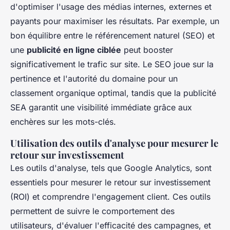
d'optimiser l'usage des médias internes, externes et
payants pour maximiser les résultats. Par exemple, un
bon équilibre entre le référencement naturel (SEO) et
une
publicité en ligne ciblée
peut booster
significativement le trafic sur site. Le SEO joue sur la
pertinence et l'autorité du domaine pour un
classement organique optimal, tandis que la publicité
SEA garantit une visibilité immédiate grâce aux
enchères sur les mots-clés.
Utilisation des outils d'analyse pour mesurer le
retour sur investissement
Les outils d'analyse, tels que Google Analytics, sont
essentiels pour mesurer le retour sur investissement
(ROI) et comprendre l'engagement client. Ces outils
permettent de suivre le comportement des
utilisateurs, d'évaluer l'efficacité des campagnes, et