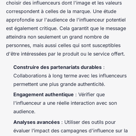
choisir des influenceurs dont l'image et les valeurs
correspondent à celles de la marque. Une étude
approfondie sur l'audience de l'influenceur potentiel
est également critique. Cela garantit que le message
atteindra non seulement un grand nombre de
personnes, mais aussi celles qui sont susceptibles
d'être intéressées par le produit ou le service offert.
Construire des partenariats durables
:
Collaborations à long terme avec les influenceurs
permettent une plus grande authenticité.
Engagement authentique
: Vérifier que
l'influenceur a une réelle interaction avec son
audience.
Analyses avancées
: Utiliser des outils pour
évaluer l’impact des campagnes d'influence sur la