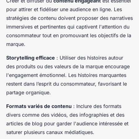
Créer et diffuser du
contenu engageant
est essentiel
pour attirer et fidéliser une audience en ligne. Les
stratégies de contenu doivent proposer des narratives
immersives et pertinentes qui captivent l'attention du
consommateur tout en promouvant les objectifs de la
marque.
Storytelling efficace
: Utiliser des histoires autour
des produits ou des valeurs de la marque encourage
l'engagement émotionnel. Les histoires marquantes
restent dans l’esprit du consommateur, favorisant le
partage organique.
Formats variés de contenu
: Inclure des formats
divers comme des vidéos, des infographies et des
articles de blog pour garder l'audience intéressée et
saturer plusieurs canaux médiatiques.