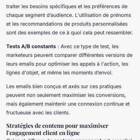
traiter les besoins spécifiques et les préférences de
chaque segment d’audience. L'utilisation de prénoms
et les recommandations de produits personnalisées
sont des exemples de ce à quoi cela peut ressembler.
Tests A/B constants
: Avec ce type de test, les
marketeurs peuvent comparer différentes versions de
leurs emails pour optimiser les appels à l'action, les
lignes d'objet, et même les moments d’envoi.
Les emails bien conçus et axés sur ces pratiques
peuvent non seulement maximiser les conversions,
mais également maintenir une connexion continue et
fructueuse avec les clients.
Stratégies de contenu pour maximiser
l'engagement client en ligne