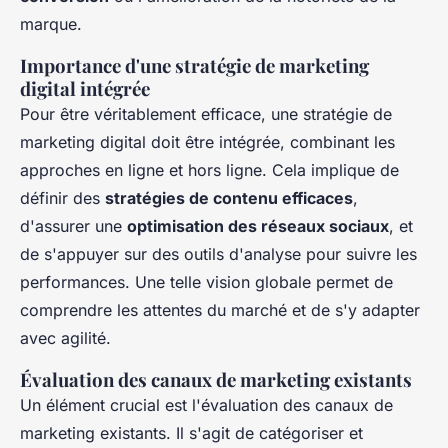
marque.
Importance d'une stratégie de marketing
digital intégrée
Pour être véritablement efficace, une stratégie de
marketing digital doit être intégrée, combinant les
approches en ligne et hors ligne. Cela implique de
définir des
stratégies de contenu efficaces
,
d'assurer une
optimisation des réseaux sociaux
, et
de s'appuyer sur des outils d'analyse pour suivre les
performances. Une telle vision globale permet de
comprendre les attentes du marché et de s'y adapter
avec agilité.
Évaluation des canaux de marketing existants
Un élément crucial est l'évaluation des canaux de
marketing existants. Il s'agit de catégoriser et