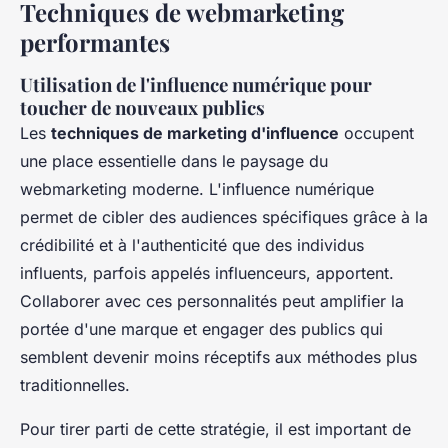
Techniques de webmarketing
performantes
Utilisation de l'influence numérique pour
toucher de nouveaux publics
Les
techniques de marketing d'influence
occupent
une place essentielle dans le paysage du
webmarketing moderne. L'influence numérique
permet de cibler des audiences spécifiques grâce à la
crédibilité et à l'authenticité que des individus
influents, parfois appelés influenceurs, apportent.
Collaborer avec ces personnalités peut amplifier la
portée d'une marque et engager des publics qui
semblent devenir moins réceptifs aux méthodes plus
traditionnelles.
Pour tirer parti de cette stratégie, il est important de