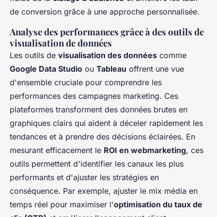
de conversion grâce à une approche personnalisée.
Analyse des performances grâce à des outils de
visualisation de données
Les outils de
visualisation des données
comme
Google Data Studio
ou
Tableau
offrent une vue
d'ensemble cruciale pour comprendre les
performances des campagnes marketing. Ces
plateformes transforment des données brutes en
graphiques clairs qui aident à déceler rapidement les
tendances et à prendre des décisions éclairées. En
mesurant efficacement le
ROI en webmarketing
, ces
outils permettent d'identifier les canaux les plus
performants et d'ajuster les stratégies en
conséquence. Par exemple, ajuster le mix média en
temps réel pour maximiser l'
optimisation du taux de