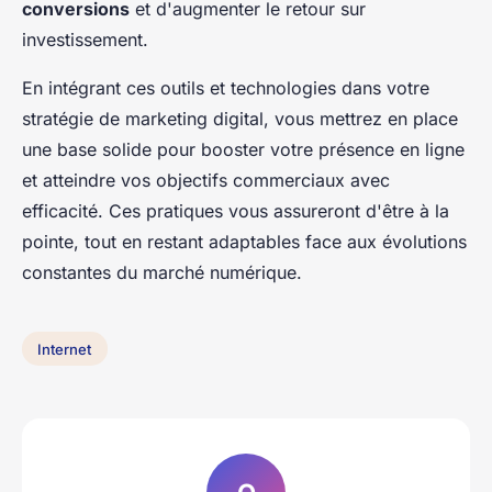
conversions
et d'augmenter le retour sur
investissement.
En intégrant ces outils et technologies dans votre
stratégie de marketing digital, vous mettrez en place
une base solide pour booster votre présence en ligne
et atteindre vos objectifs commerciaux avec
efficacité. Ces pratiques vous assureront d'être à la
pointe, tout en restant adaptables face aux évolutions
constantes du marché numérique.
Internet