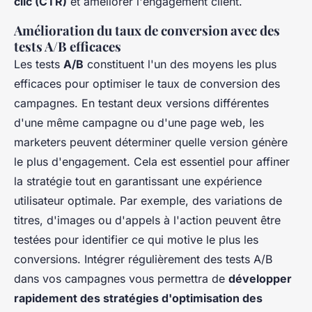
clic (CTR)
et améliorer l'engagement client.
Amélioration du taux de conversion avec des
tests A/B efficaces
Les tests
A/B
constituent l'un des moyens les plus
efficaces pour optimiser le taux de conversion des
campagnes. En testant deux versions différentes
d'une même campagne ou d'une page web, les
marketers peuvent déterminer quelle version génère
le plus d'engagement. Cela est essentiel pour affiner
la stratégie tout en garantissant une expérience
utilisateur optimale. Par exemple, des variations de
titres, d'images ou d'appels à l'action peuvent être
testées pour identifier ce qui motive le plus les
conversions. Intégrer régulièrement des tests A/B
dans vos campagnes vous permettra de
développer
rapidement des stratégies d'optimisation des