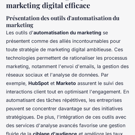
marketing digital efficace
Présentation des outils d'automatisation du
marketing
Les outils d'
automatisation du marketing
se
présentent comme des alliés incontournables pour
toute stratégie de marketing digital ambitieuse. Ces
technologies permettent de rationaliser les processus
marketing, notamment l'envoi d'emails, la gestion des
réseaux sociaux et l'analyse de données. Par
exemple,
HubSpot
et
Marketo
assurent le suivi des
interactions client tout en optimisant l'engagement. En
automatisant des tâches répétitives, les entreprises
peuvent se concentrer davantage sur des initiatives
stratégiques. De plus, l'intégration de ces outils avec
des services d'analyse avancés favorise une gestion
fluide de la
ciblage d'audience
et améliore les taux