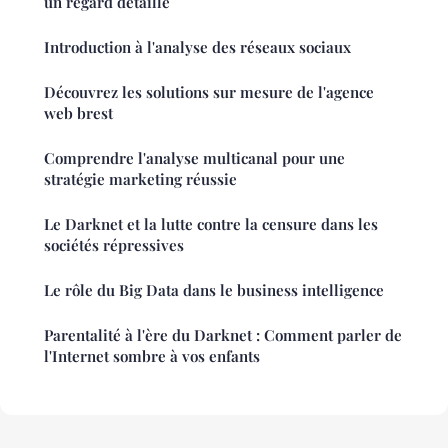
un regard détaillé
Introduction à l'analyse des réseaux sociaux
Découvrez les solutions sur mesure de l'agence
web brest
Comprendre l'analyse multicanal pour une
stratégie marketing réussie
Le Darknet et la lutte contre la censure dans les
sociétés répressives
Le rôle du Big Data dans le business intelligence
Parentalité à l'ère du Darknet : Comment parler de
l'Internet sombre à vos enfants