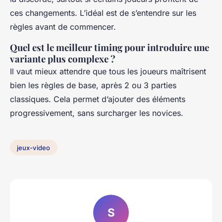
ces changements. L’idéal est de s’entendre sur les
règles avant de commencer.
Quel est le meilleur timing pour introduire une
variante plus complexe ?
Il vaut mieux attendre que tous les joueurs maîtrisent
bien les règles de base, après 2 ou 3 parties
classiques. Cela permet d’ajouter des éléments
progressivement, sans surcharger les novices.
jeux-video
S