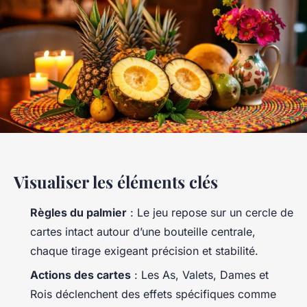
Visualiser les éléments clés
Règles du palmier
: Le jeu repose sur un cercle de
cartes intact autour d’une bouteille centrale,
chaque tirage exigeant précision et stabilité.
Actions des cartes
: Les As, Valets, Dames et
Rois déclenchent des effets spécifiques comme