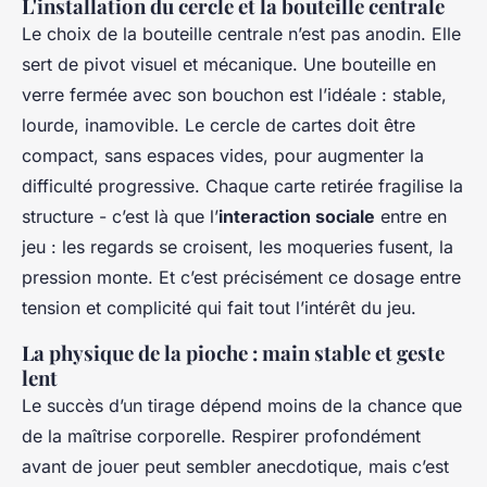
L'installation du cercle et la bouteille centrale
Le choix de la bouteille centrale n’est pas anodin. Elle
sert de pivot visuel et mécanique. Une bouteille en
verre fermée avec son bouchon est l’idéale : stable,
lourde, inamovible. Le cercle de cartes doit être
compact, sans espaces vides, pour augmenter la
difficulté progressive. Chaque carte retirée fragilise la
structure - c’est là que l’
interaction sociale
entre en
jeu : les regards se croisent, les moqueries fusent, la
pression monte. Et c’est précisément ce dosage entre
tension et complicité qui fait tout l’intérêt du jeu.
La physique de la pioche : main stable et geste
lent
Le succès d’un tirage dépend moins de la chance que
de la maîtrise corporelle. Respirer profondément
avant de jouer peut sembler anecdotique, mais c’est