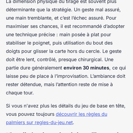
La dimension physique du tirage est souvent plus
déterminante que la stratégie. Un geste mal assuré,
une main tremblante, et c’est l’échec assuré. Pour
maximiser ses chances, il est recommandé d’adopter
une technique précise : main posée à plat pour
stabiliser le poignet, puis utilisation du bout des
doigts pour glisser la carte hors du cercle. Le geste
doit être lent, contrôlé, presque chirurgical. Une
partie dure généralement
environ 30 minutes
, ce qui
laisse peu de place à l’improvisation. L’ambiance doit
rester détendue, mais l’attention reste de mise à
chaque tour.
Si vous n'avez plus les détails du jeu de base en tête,
vous pouvez toujours
découvrir les règles du
palmiers sur regles-du-jeu.net
.