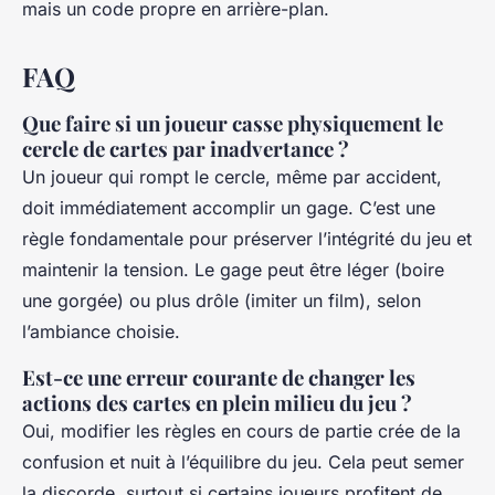
mais un code propre en arrière-plan.
FAQ
Que faire si un joueur casse physiquement le
cercle de cartes par inadvertance ?
Un joueur qui rompt le cercle, même par accident,
doit immédiatement accomplir un gage. C’est une
règle fondamentale pour préserver l’intégrité du jeu et
maintenir la tension. Le gage peut être léger (boire
une gorgée) ou plus drôle (imiter un film), selon
l’ambiance choisie.
Est-ce une erreur courante de changer les
actions des cartes en plein milieu du jeu ?
Oui, modifier les règles en cours de partie crée de la
confusion et nuit à l’équilibre du jeu. Cela peut semer
la discorde, surtout si certains joueurs profitent de