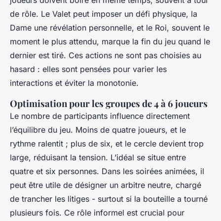
joueurs doivent boire en même temps, souvent à tour
de rôle. Le Valet peut imposer un défi physique, la
Dame une révélation personnelle, et le Roi, souvent le
moment le plus attendu, marque la fin du jeu quand le
dernier est tiré. Ces actions ne sont pas choisies au
hasard : elles sont pensées pour varier les
interactions et éviter la monotonie.
Optimisation pour les groupes de 4 à 6 joueurs
Le nombre de participants influence directement
l’équilibre du jeu. Moins de quatre joueurs, et le
rythme ralentit ; plus de six, et le cercle devient trop
large, réduisant la tension. L’idéal se situe entre
quatre et six personnes. Dans les soirées animées, il
peut être utile de désigner un arbitre neutre, chargé
de trancher les litiges - surtout si la bouteille a tourné
plusieurs fois. Ce rôle informel est crucial pour