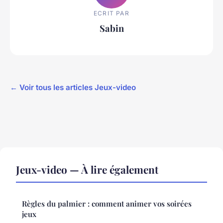
ECRIT PAR
Sabin
← Voir tous les articles Jeux-video
Jeux-video — À lire également
Règles du palmier : comment animer vos soirées
jeux