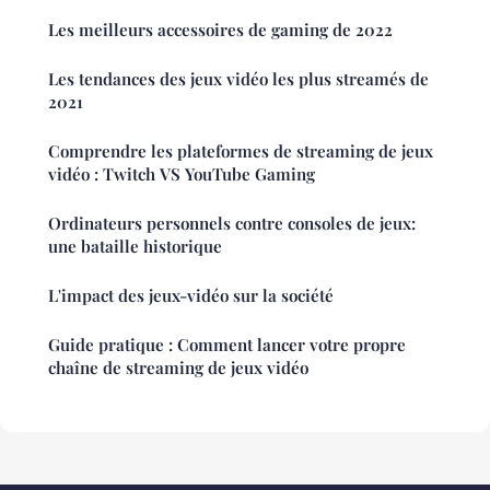
Les meilleurs accessoires de gaming de 2022
Les tendances des jeux vidéo les plus streamés de
2021
Comprendre les plateformes de streaming de jeux
vidéo : Twitch VS YouTube Gaming
Ordinateurs personnels contre consoles de jeux:
une bataille historique
L'impact des jeux-vidéo sur la société
Guide pratique : Comment lancer votre propre
chaîne de streaming de jeux vidéo