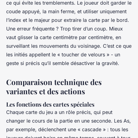
ce qui évite les tremblements. Le joueur doit garder le
coude appuyé, la main ferme, et utiliser uniquement
l’index et le majeur pour extraire la carte par le bord.
Une erreur fréquente ? Trop tirer d’un coup. Mieux
vaut glisser la carte centimètre par centimètre, en
surveillant les mouvements du voisinage. C’est ce que
les initiés appellent le « toucher de velours » - un
geste si précis qu’il semble désactiver la gravité.
Comparaison technique des
variantes et des actions
Les fonctions des cartes spéciales
Chaque carte du jeu a un rôle précis, qui peut
changer le cours de la partie en une seconde. Les As,
par exemple, déclenchent une « cascade » : tous les