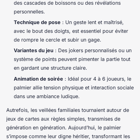
des cascades de boissons ou des révélations
personnelles.
Technique de pose
: Un geste lent et maîtrisé,
avec le bout des doigts, est essentiel pour éviter
de rompre le cercle et subir un gage.
Variantes du jeu
: Des jokers personnalisés ou un
système de points peuvent pimenter la partie tout
en gardant une structure claire.
Animation de soirée
: Idéal pour 4 à 6 joueurs, le
palmier allie tension physique et interaction sociale
dans une ambiance ludique.
Autrefois, les veillées familiales tournaient autour de
jeux de cartes aux règles simples, transmises de
génération en génération. Aujourd’hui, le palmier
s’impose comme leur digne héritier, transformant les