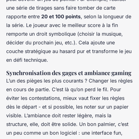
une série de tirages sans faire tomber de carte
rapporte entre
20 et 100 points
, selon la longueur de
la série. Le joueur avec le meilleur score à la fin
remporte un droit symbolique (choisir la musique,
décider du prochain jeu, etc.). Cela ajoute une
couche stratégique au hasard pur et transforme le jeu
en défi technique.
Synchronisation des gages et ambiance gaming
L’un des pièges les plus courants ? Changer les règles
en cours de partie. C’est là qu’on perd le fil. Pour
éviter les contestations, mieux vaut fixer les règles
dès le départ - et si possible, les noter sur un papier
visible. L’ambiance doit rester légère, mais la
structure, elle, doit être solide. Un bon palmier, c’est
un peu comme un bon logiciel : une interface fun,