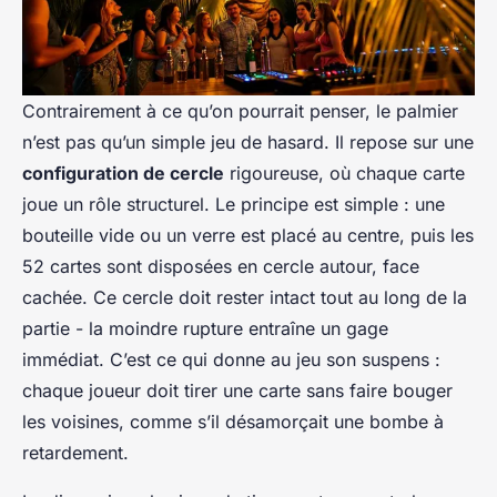
Contrairement à ce qu’on pourrait penser, le palmier
n’est pas qu’un simple jeu de hasard. Il repose sur une
configuration de cercle
rigoureuse, où chaque carte
joue un rôle structurel. Le principe est simple : une
bouteille vide ou un verre est placé au centre, puis les
52 cartes sont disposées en cercle autour, face
cachée. Ce cercle doit rester intact tout au long de la
partie - la moindre rupture entraîne un gage
immédiat. C’est ce qui donne au jeu son suspens :
chaque joueur doit tirer une carte sans faire bouger
les voisines, comme s’il désamorçait une bombe à
retardement.